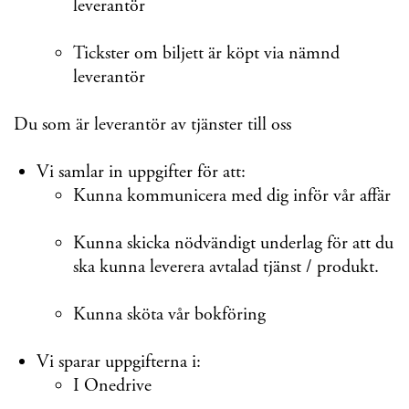
leverantör
Tickster om biljett är köpt via nämnd
leverantör
Du som är leverantör av tjänster till oss
Vi samlar in uppgifter för att:
Kunna kommunicera med dig inför vår affär
Kunna skicka nödvändigt underlag för att du
ska kunna leverera avtalad tjänst / produkt.
Kunna sköta vår bokföring
Vi sparar uppgifterna i:
I Onedrive