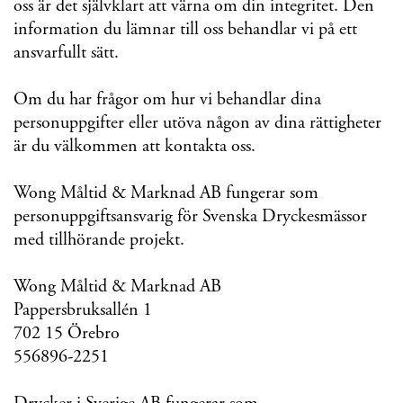
oss är det självklart att värna om din integritet. Den
information du lämnar till oss behandlar vi på ett
ansvarfullt sätt.
Om du har frågor om hur vi behandlar dina
personuppgifter eller utöva någon av dina rättigheter
är du välkommen att kontakta oss.
Wong Måltid & Marknad AB fungerar som
personuppgiftsansvarig för Svenska Dryckesmässor
med tillhörande projekt.
Wong Måltid & Marknad AB
Pappersbruksallén 1
702 15 Örebro
556896-2251