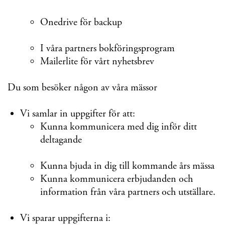
Onedrive för backup
I våra partners bokföringsprogram
Mailerlite för vårt nyhetsbrev
Du som besöker någon av våra mässor
Vi samlar in uppgifter för att:
Kunna kommunicera med dig inför ditt
deltagande
Kunna bjuda in dig till kommande års mässa
Kunna kommunicera erbjudanden och
information från våra partners och utställare.
Vi sparar uppgifterna i: