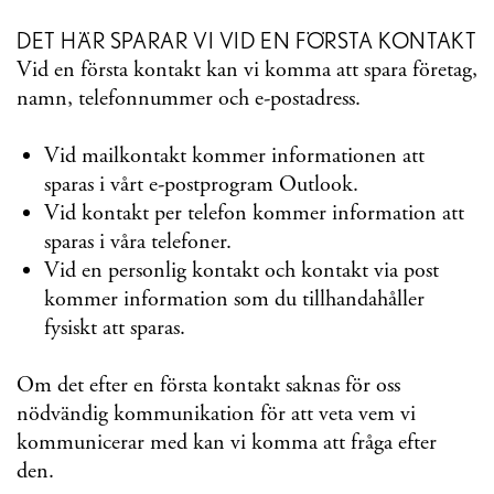
DET HÄR SPARAR VI VID EN FÖRSTA KONTAKT
Vid en första kontakt kan vi komma att spara företag,
namn, telefonnummer och e-postadress.
Vid mailkontakt kommer informationen att
sparas i vårt e-postprogram Outlook.
Vid kontakt per telefon kommer information att
sparas i våra telefoner.
Vid en personlig kontakt och kontakt via post
kommer information som du tillhandahåller
fysiskt att sparas.
Om det efter en första kontakt saknas för oss
nödvändig kommunikation för att veta vem vi
kommunicerar med kan vi komma att fråga efter
den.