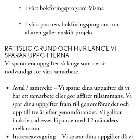
I vårt bokföringsprogram Visma
I våra partners bokföringsprogram om
affären gäller enskilt projekt.
RÄTTSLIG GRUND OCH HUR LÄNGE VI
SPARAR UPPGIFTERNA
Vi sparar era uppgifter så länge som det är
nödvändigt för vårt samarbete.
Avtal / samtycke – Vi sparar dina uppgifter då vi
har ett samarbete eller gör affärer tillsammans. Vi
spar dina uppgifter fram till genomförandet och
upp till tre år efter genomförandet. Vi gallrar
inaktiva adresser löpande med 12 månaders
mellanrum.
Intresseavvägning – Vi sparar dina uppgifter då vi