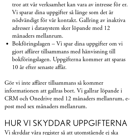
tror att vår verksamhet kan vara av intresse för er.
Vi sparar dina uppgifter så länge som det är
nödvändigt för vår kontakt. Gallring av inaktiva
adresser i datasystem sker löpande med 12
månaders mellanrum.
Bokföringslagen – Vi spar dina uppgifter om vi
gjort affärer tillsammans med hänvisning till
bokföringslagen. Uppgifterna kommer att sparas
10 år efter senaste affär.
Gör vi inte affärer tillsammans så kommer
informationen att gallras bort. Vi gallrar löpande i
CRM och Onedrive med 12 månaders mellanrum, e-
post med sex månaders mellanrum.
HUR VI SKYDDAR UPPGIFTERNA
Vi skyddar våra register så att utomstående ej ska