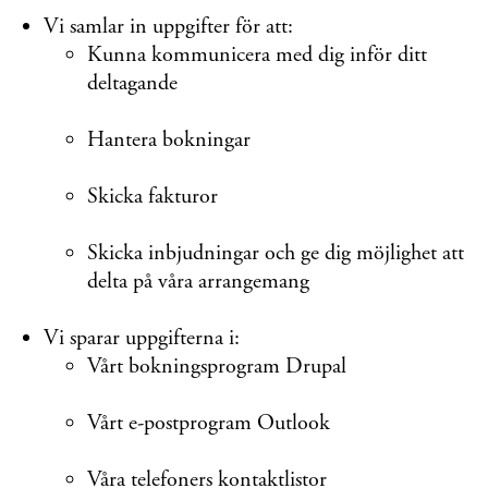
Vi samlar in uppgifter för att:
Kunna kommunicera med dig inför ditt
deltagande
Hantera bokningar
Skicka fakturor
Skicka inbjudningar och ge dig möjlighet att
delta på våra arrangemang
Vi sparar uppgifterna i:
Vårt bokningsprogram Drupal
Vårt e-postprogram Outlook
Våra telefoners kontaktlistor