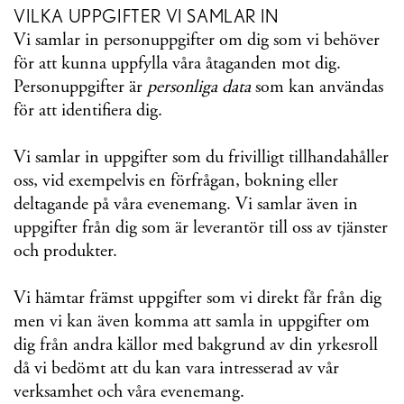
VILKA UPPGIFTER VI SAMLAR IN
Vi samlar in personuppgifter om dig som vi behöver
för att kunna uppfylla våra åtaganden mot dig.
Personuppgifter är
personliga data
som kan användas
för att identifiera dig.
Vi samlar in uppgifter som du frivilligt tillhandahåller
oss, vid exempelvis en förfrågan, bokning eller
deltagande på våra evenemang. Vi samlar även in
uppgifter från dig som är leverantör till oss av tjänster
och produkter.
Vi hämtar främst uppgifter som vi direkt får från dig
men vi kan även komma att samla in uppgifter om
dig från andra källor med bakgrund av din yrkesroll
då vi bedömt att du kan vara intresserad av vår
verksamhet och våra evenemang.