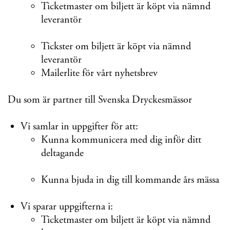
Ticketmaster om biljett är köpt via nämnd
leverantör
Tickster om biljett är köpt via nämnd
leverantör
Mailerlite för vårt nyhetsbrev
Du som är partner till Svenska Dryckesmässor
Vi samlar in uppgifter för att:
Kunna kommunicera med dig inför ditt
deltagande
Kunna bjuda in dig till kommande års mässa
Vi sparar uppgifterna i:
Ticketmaster om biljett är köpt via nämnd