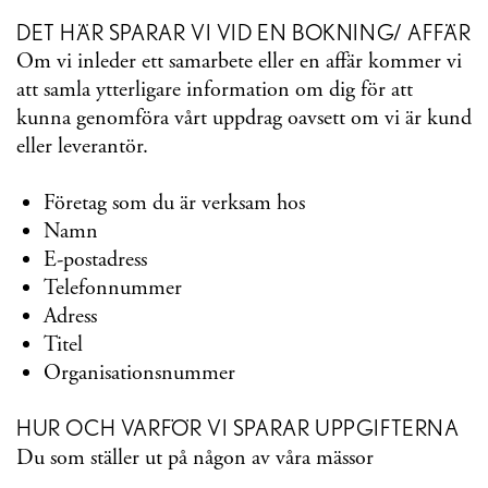
DET HÄR SPARAR VI VID EN BOKNING/ AFFÄR
Om vi inleder ett samarbete eller en affär kommer vi
att samla ytterligare information om dig för att
kunna genomföra vårt uppdrag oavsett om vi är kund
eller leverantör.
Företag som du är verksam hos
Namn
E-postadress
Telefonnummer
Adress
Titel
Organisationsnummer
HUR OCH VARFÖR VI SPARAR UPPGIFTERNA
Du som ställer ut på någon av våra mässor