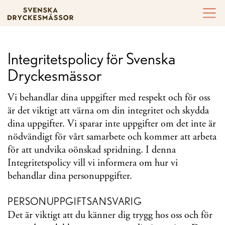
Hoppa till innehållet
Integritetspolicy för Svenska
Dryckesmässor
Vi behandlar dina uppgifter med respekt och för oss
är det viktigt att värna om din integritet och skydda
dina uppgifter. Vi sparar inte uppgifter om det inte är
nödvändigt för vårt samarbete och kommer att arbeta
för att undvika oönskad spridning. I denna
Integritetspolicy vill vi informera om hur vi
behandlar dina personuppgifter.
PERSONUPPGIFTSANSVARIG
Det är viktigt att du känner dig trygg hos oss och för