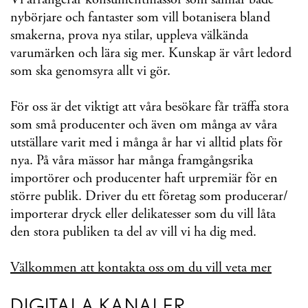
nybörjare och fantaster som vill botanisera bland
smakerna, prova nya stilar, uppleva välkända
varumärken och lära sig mer. Kunskap är vårt ledord
som ska genomsyra allt vi gör.
För oss är det viktigt att våra besökare får träffa stora
som små producenter och även om många av våra
utställare varit med i många år har vi alltid plats för
nya. På våra mässor har många framgångsrika
importörer och producenter haft urpremiär för en
större publik. Driver du ett företag som producerar/
importerar dryck eller delikatesser som du vill låta
den stora publiken ta del av vill vi ha dig med.
Välkommen att kontakta oss om du vill veta mer
DIGITALA KANALER