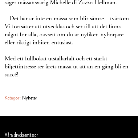
säger mässansvarig Michelle di Zazzo Hellman.
– Det här är inte en mässa som blir sämre – tvärtom.
Vi fortsätter att utvecklas och ser till att det finns
något för alla, oavsett om du är nyfiken nybörjare
eller riktigt inbiten entusiast.
Med ett fullbokat utställarfält och ett starkt
biljettintresse ser årets mässa ut att än en gång bli en
succé!
Kategori:
Nyheter
Våra dryckesmässor