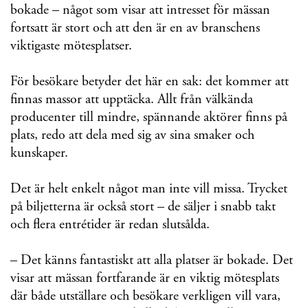
bokade – något som visar att intresset för mässan
fortsatt är stort och att den är en av branschens
viktigaste mötesplatser.
För besökare betyder det här en sak: det kommer att
finnas massor att upptäcka. Allt från välkända
producenter till mindre, spännande aktörer finns på
plats, redo att dela med sig av sina smaker och
kunskaper.
Det är helt enkelt något man inte vill missa. Trycket
på biljetterna är också stort – de säljer i snabb takt
och flera entrétider är redan slutsålda.
– Det känns fantastiskt att alla platser är bokade. Det
visar att mässan fortfarande är en viktig mötesplats
där både utställare och besökare verkligen vill vara,