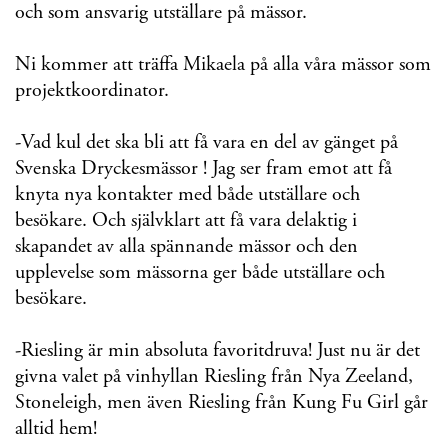
och som ansvarig utställare på mässor.
Ni kommer att träffa Mikaela på alla våra mässor som
projektkoordinator.
-Vad kul det ska bli att få vara en del av gänget på
Svenska Dryckesmässor ! Jag ser fram emot att få
knyta nya kontakter med både utställare och
besökare. Och självklart att få vara delaktig i
skapandet av alla spännande mässor och den
upplevelse som mässorna ger både utställare och
besökare.
-Riesling är min absoluta favoritdruva! Just nu är det
givna valet på vinhyllan Riesling från Nya Zeeland,
Stoneleigh, men även Riesling från Kung Fu Girl går
alltid hem!