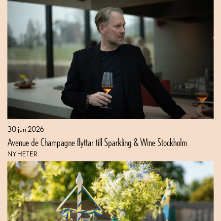
30 jun 2026
Avenue de Champagne flyttar till Sparkling & Wine Stockholm
NYHETER