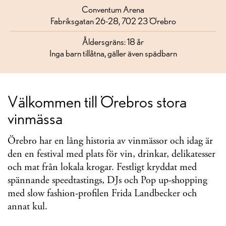
Conventum Arena
Fabriksgatan 26-28, 702 23 Örebro
Åldersgräns: 18 år
Inga barn tillåtna, gäller även spädbarn
Välkommen till Örebros stora
vinmässa
Örebro har en lång historia av vinmässor och idag är
den en festival med plats för vin, drinkar, delikatesser
och mat från lokala krogar. Festligt kryddat med
spännande speedtastings, DJs och Pop up-shopping
med slow fashion-profilen Frida Landbecker och
annat kul.