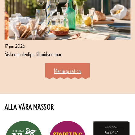
17 jun 2026
Sista minutentips till midsommar
Mer inspiration
ALLA VÅRA MÄSSOR