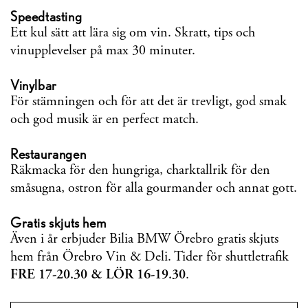
Speedtasting
Ett kul sätt att lära sig om vin. Skratt, tips och
vinupplevelser på max 30 minuter.
Vinylbar
För stämningen och för att det är trevligt, god smak
och god musik är en perfect match.
Restaurangen
Räkmacka för den hungriga, charktallrik för den
småsugna, ostron för alla gourmander och annat gott.
Gratis skjuts hem
Även i år erbjuder Bilia BMW Örebro gratis skjuts
hem från Örebro Vin & Deli. Tider för shuttletrafik
FRE 17-20.30 & LÖR 16-19.30
.