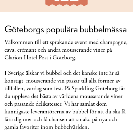
Göteborgs populära bubbelmässa
Välkommen till ett sprakande event med champagne,
cava, crémant och andra mousserande viner på
Clarion Hotel Post i Göteborg.
I Sverige älskar vi bubbel och det kanske inte är så
konstigt, mousserande vin passar till alla former av
tillfällen, vardag som fest. På Sparkling Göteborg får
du uppleva det bästa av världens mousserande viner
och passande delikatesser. Vi har samlat dom
kunnigaste leverantörerna av bubbel för att du ska få
lära dig mer och få chansen att smaka på nya och
gamla favoriter inom bubbelvärlden.