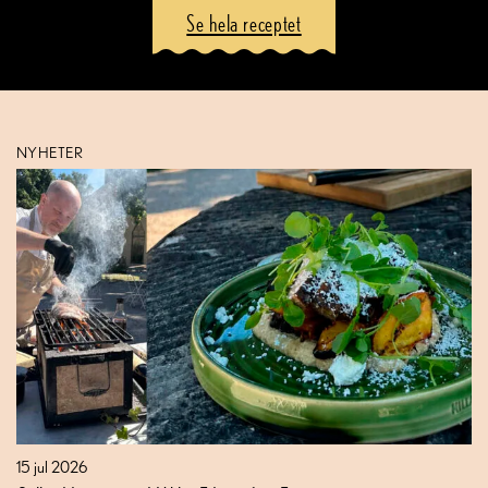
Se hela receptet
NYHETER
15 jul 2026