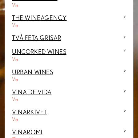
Vin
THE WINEAGENCY
Vin
TVÅ FETA GRISAR
UNCORKED WINES
Vin
URBAN WINES
Vin
VIÑA DE VIDA
Vin
VINARKIVET
Vin
VINAROMI