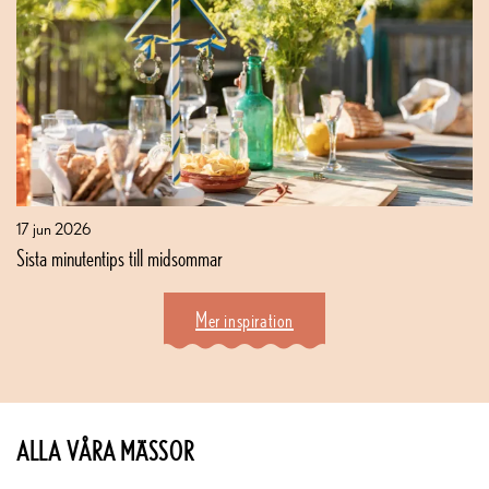
17 jun 2026
Sista minutentips till midsommar
Mer inspiration
ALLA VÅRA MÄSSOR